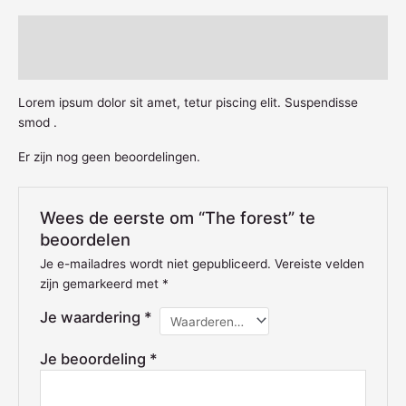
Beschrijving
Beoordelingen (0)
Lorem ipsum dolor sit amet, tetur piscing elit. Suspendisse
smod .
Er zijn nog geen beoordelingen.
Wees de eerste om “The forest” te
beoordelen
Je e-mailadres wordt niet gepubliceerd.
Vereiste velden
zijn gemarkeerd met
*
Je waardering
*
Je beoordeling
*