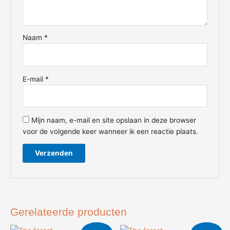
Naam
*
E-mail
*
Mijn naam, e-mail en site opslaan in deze browser
voor de volgende keer wanneer ik een reactie plaats.
Gerelateerde producten