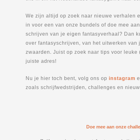
We zijn altijd op zoek naar nieuwe verhalen e
in voor een van onze bundels of doe mee aan 
schrijven van je eigen fantasyverhaal? Dan ku
over fantasyschrijven, van het uitwerken van j
zwaarden. Juist op zoek naar tips voor leuke
juiste adres!
Nu je hier toch bent, volg ons op
instagram
e
zoals schrijfwedstrijden, challenges en nieu
Doe mee aan onze chall