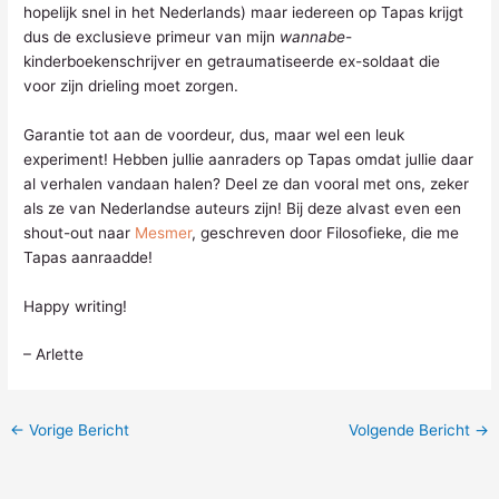
hopelijk snel in het Nederlands) maar iedereen op Tapas krijgt
dus de exclusieve primeur van mijn
wannabe
-
kinderboekenschrijver en getraumatiseerde ex-soldaat die
voor zijn drieling moet zorgen.
Garantie tot aan de voordeur, dus, maar wel een leuk
experiment! Hebben jullie aanraders op Tapas omdat jullie daar
al verhalen vandaan halen? Deel ze dan vooral met ons, zeker
als ze van Nederlandse auteurs zijn! Bij deze alvast even een
shout-out naar
Mesmer
, geschreven door Filosofieke, die me
Tapas aanraadde!
Happy writing!
– Arlette
←
Vorige Bericht
Volgende Bericht
→